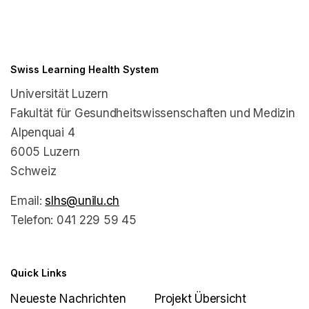
Swiss Learning Health System
Universität Luzern
Fakultät für Gesundheitswissenschaften und Medizin
Alpenquai 4
6005 Luzern
Schweiz
Email:
slhs@unilu.ch
Telefon: 041 229 59 45
Quick Links
Neueste Nachrichten
Projekt Übersicht