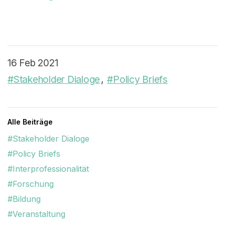
16 Feb 2021
#Stakeholder Dialoge
#Policy Briefs
Alle Beiträge
#Stakeholder Dialoge
#Policy Briefs
#Interprofessionalität
#Forschung
#Bildung
#Veranstaltung