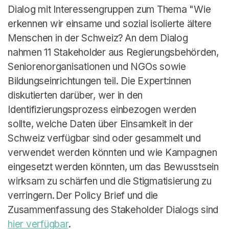
Deutsch
Dialog mit Interessengruppen zum Thema "Wie
erkennen wir einsame und sozial isolierte ältere
Menschen in der Schweiz? An dem Dialog
nahmen 11 Stakeholder aus Regierungsbehörden,
Seniorenorganisationen und NGOs sowie
Bildungseinrichtungen teil. Die Expert:innen
diskutierten darüber, wer in den
Identifizierungsprozess einbezogen werden
sollte, welche Daten über Einsamkeit in der
Schweiz verfügbar sind oder gesammelt und
verwendet werden könnten und wie Kampagnen
eingesetzt werden könnten, um das Bewusstsein
wirksam zu schärfen und die Stigmatisierung zu
verringern. Der Policy Brief und die
Zusammenfassung des Stakeholder Dialogs sind
hier verfügbar
.