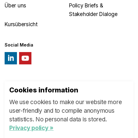
Über uns
Policy Briefs &
Stakeholder Dialoge
Kursübersicht
Social Media
Cookies information
© 2026 Swiss Learning Health System
We use cookies to make our website more
Sitemap
user-friendly and to compile anonymous
statistics. No personal data is stored.
Privacy policy »