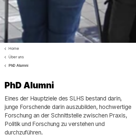
Home
Über uns
PhD Alumni
PhD Alumni
Eines der Hauptziele des SLHS bestand darin,
junge Forschende darin auszubilden, hochwertige
Forschung an der Schnittstelle zwischen Praxis,
Politik und Forschung zu verstehen und
durchzuführen.