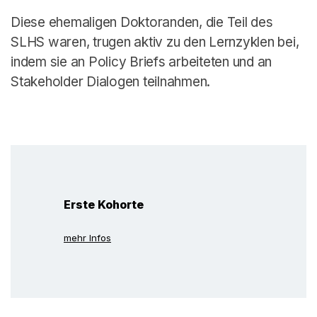
Diese ehemaligen Doktoranden, die Teil des
SLHS waren, trugen aktiv zu den Lernzyklen bei,
indem sie an Policy Briefs arbeiteten und an
Stakeholder Dialogen teilnahmen.
Erste Kohorte
mehr Infos