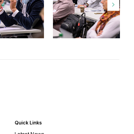
Quick Links