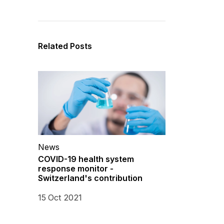
Related Posts
News
COVID-19 health system
response monitor -
Switzerland's contribution
15 Oct 2021