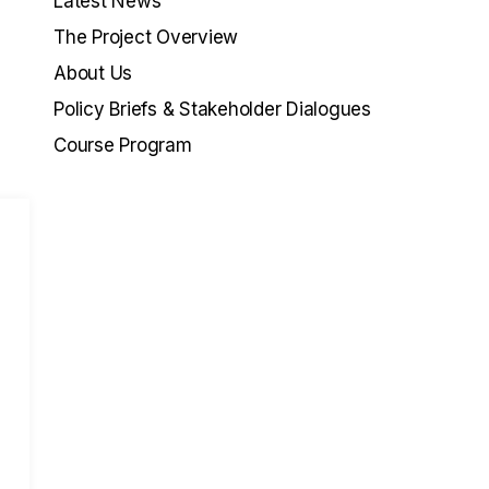
Latest News
The Project Overview
About Us
Policy Briefs & Stakeholder Dialogues
Course Program