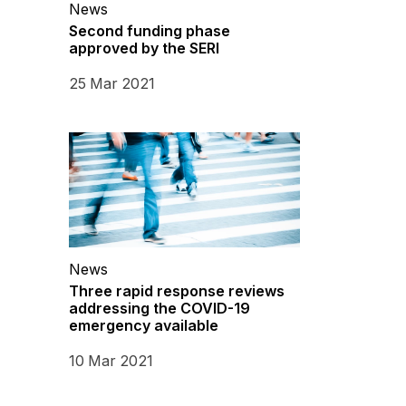
News
Second funding phase
approved by the SERI
25 Mar 2021
News
Three rapid response reviews
addressing the COVID-19
emergency available
10 Mar 2021