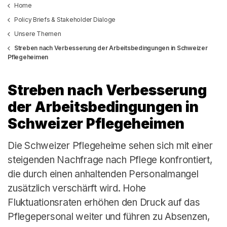
Home
Policy Briefs & Stakeholder Dialoge
Unsere Themen
Streben nach Verbesserung der Arbeitsbedingungen in Schweizer
Pflegeheimen
Streben nach Verbesserung
der Arbeitsbedingungen in
Schweizer Pflegeheimen
Die Schweizer Pflegeheime sehen sich mit einer
steigenden Nachfrage nach Pflege konfrontiert,
die durch einen anhaltenden Personalmangel
zusätzlich verschärft wird. Hohe
Fluktuationsraten erhöhen den Druck auf das
Pflegepersonal weiter und führen zu Absenzen,