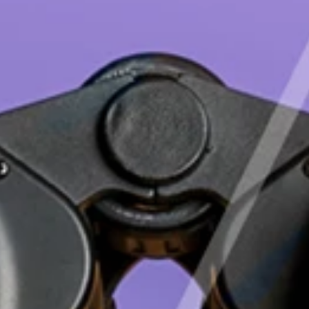
Deutsch