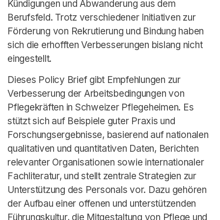
Kündigungen und Abwanderung aus dem
Berufsfeld. Trotz verschiedener Initiativen zur
Förderung von Rekrutierung und Bindung haben
sich die erhofften Verbesserungen bislang nicht
eingestellt.
Dieses Policy Brief gibt Empfehlungen zur
Verbesserung der Arbeitsbedingungen von
Pflegekräften in Schweizer Pflegeheimen. Es
stützt sich auf Beispiele guter Praxis und
Forschungsergebnisse, basierend auf nationalen
qualitativen und quantitativen Daten, Berichten
relevanter Organisationen sowie internationaler
Fachliteratur, und stellt zentrale Strategien zur
Unterstützung des Personals vor. Dazu gehören
der Aufbau einer offenen und unterstützenden
Führungskultur, die Mitgestaltung von Pflege und