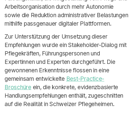
Arbeitsorganisation durch mehr Autonomie
sowie die Reduktion administrativer Belastungen
mithilfe passgenauer digitaler Plattformen.
Zur Unterstützung der Umsetzung dieser
Empfehlungen wurde ein Stakeholder-Dialog mit
Pflegekräften, Führungspersonen und
Expertinnen und Experten durchgeführt. Die
gewonnenen Erkenntnisse flossen in eine
gemeinsam entwickelte
Best-Practice-
Broschüre
ein, die konkrete, evidenzbasierte
Handlungsempfehlungen enthält, zugeschnitten
auf die Realität in Schweizer Pflegeheimen.