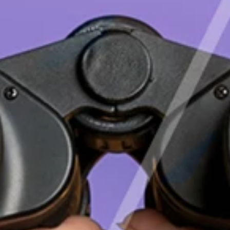
Deutsch