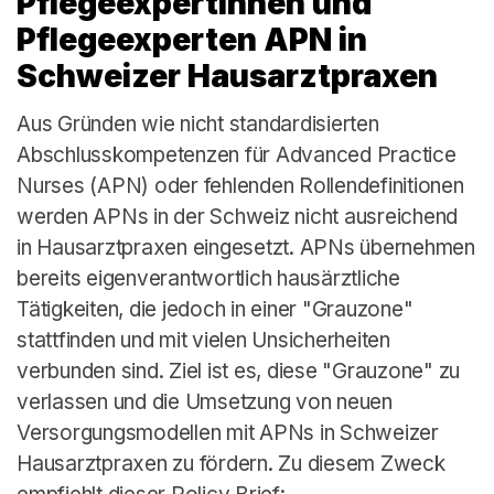
Pflegeexpertinnen und
Pflegeexperten APN in
Schweizer Hausarztpraxen
Aus Gründen wie nicht standardisierten
Abschlusskompetenzen für Advanced Practice
Nurses (APN) oder fehlenden Rollendefinitionen
werden APNs in der Schweiz nicht ausreichend
in Hausarztpraxen eingesetzt. APNs übernehmen
bereits eigenverantwortlich hausärztliche
Tätigkeiten, die jedoch in einer "Grauzone"
stattfinden und mit vielen Unsicherheiten
verbunden sind. Ziel ist es, diese "Grauzone" zu
verlassen und die Umsetzung von neuen
Versorgungsmodellen mit APNs in Schweizer
Hausarztpraxen zu fördern. Zu diesem Zweck