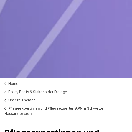
Home
Policy Briefs & Stakeholder Dialoge
Unsere Themen
Pflegeexpertinnen und Pflegeexperten APN in Schweizer
Hausarztpraxen