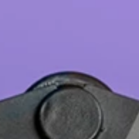
Deutsch