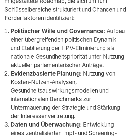
mitgestaltete Roadmap, die sich um fünf
Schlüsselbereiche strukturiert und Chancen und
Förderfaktoren identifiziert:
Politischer Wille und Governance
: Aufbau
einer übergreifenden politischen Dynamik
und Etablierung der HPV-Eliminierung als
nationale Gesundheitspriorität unter Nutzung
aktueller parlamentarischer Anträge.
Evidenzbasierte Planung:
Nutzung von
Kosten-Nutzen-Analysen,
Gesundheitsauswirkungsmodellen und
internationalen Benchmarks zur
Untermauerung der Strategie und Stärkung
der Interessenvertretung.
Daten und Überwachung:
Entwicklung
eines zentralisierten Impf- und Screening-