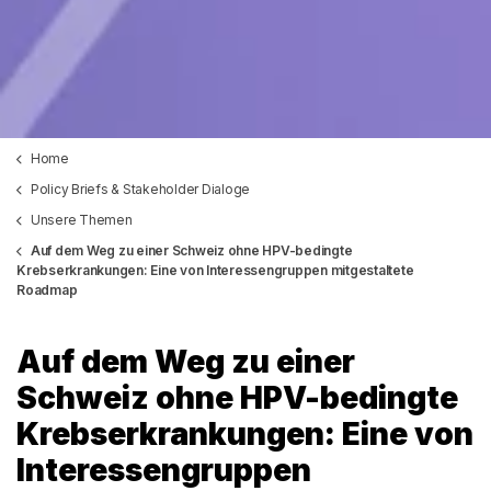
Home
Policy Briefs & Stakeholder Dialoge
Unsere Themen
Auf dem Weg zu einer Schweiz ohne HPV-bedingte
Krebserkrankungen: Eine von Interessengruppen mitgestaltete
Roadmap
Auf dem Weg zu einer
Schweiz ohne HPV-bedingte
Krebserkrankungen: Eine von
Interessengruppen