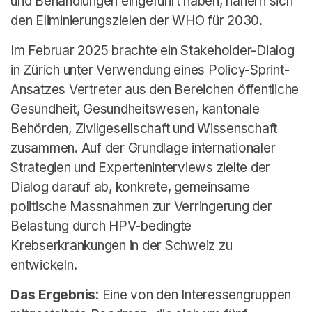
und Behandlungen eingeführt haben, nähern sich
den Eliminierungszielen der WHO für 2030.
Im Februar 2025 brachte ein Stakeholder-Dialog
in Zürich unter Verwendung eines Policy-Sprint-
Ansatzes Vertreter aus den Bereichen öffentliche
Gesundheit, Gesundheitswesen, kantonale
Behörden, Zivilgesellschaft und Wissenschaft
zusammen. Auf der Grundlage internationaler
Strategien und Experteninterviews zielte der
Dialog darauf ab, konkrete, gemeinsame
politische Massnahmen zur Verringerung der
Belastung durch HPV-bedingte
Krebserkrankungen in der Schweiz zu
entwickeln.
Das Ergebnis
: Eine von den Interessengruppen