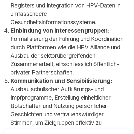
Registers und Integration von HPV-Daten in
umfassendere
Gesundheitsinformationssysteme.
Einbindung von Interessengruppen:
Formalisierung der Führung und Koordination
durch Plattformen wie die HPV Alliance und
Ausbau der sektorübergreifenden
Zusammenarbeit, einschliesslich öffentlich-
privater Partnerschaften.
Kommunikation und Sensibilisierung:
Ausbau schulischer Aufklärungs- und
Impfprogramme, Erstellung einheitlicher
Botschaften und Nutzung persönlicher
Geschichten und vertrauenswürdiger
Stimmen, um Zielgruppen effektiv zu
erreichen.