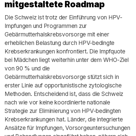
mitgestaltete Roadmap
Die Schweiz ist trotz der Einführung von HPV-
Impfungen und Programmen zur
Gebärmutterhalskrebsvorsorge mit einer
erheblichen Belastung durch HPV-bedingte
Krebserkrankungen konfrontiert. Die Impfquote
bei Mädchen liegt weiterhin unter dem WHO-Ziel
von 90 % und die
Gebärmutterhalskrebsvorsorge stützt sich in
erster Linie auf opportunistische zytologische
Methoden. Entscheidend ist, dass die Schweiz
nach wie vor keine koordinierte nationale
Strategie zur Eliminierung von HPV-bedingten
Krebserkrankungen hat. Länder, die integrierte
Ansätze für Impfungen, Vorsorgeuntersuchungen