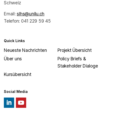
Schweiz
Email:
slhs@unilu.ch
Telefon: 041 229 59 45
Quick Links
Neueste Nachrichten
Projekt Übersicht
Über uns
Policy Briefs &
Stakeholder Dialoge
Kursübersicht
Social Media