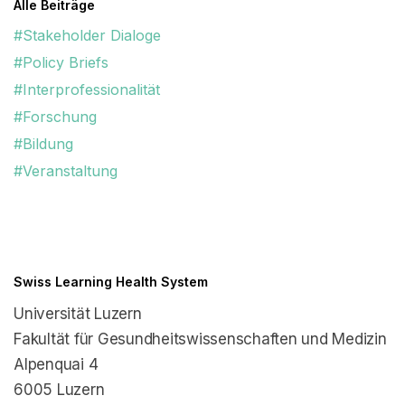
Alle Beiträge
#Stakeholder Dialoge
#Policy Briefs
#Interprofessionalität
#Forschung
#Bildung
#Veranstaltung
Swiss Learning Health System
Universität Luzern
Fakultät für Gesundheitswissenschaften und Medizin
Alpenquai 4
6005 Luzern