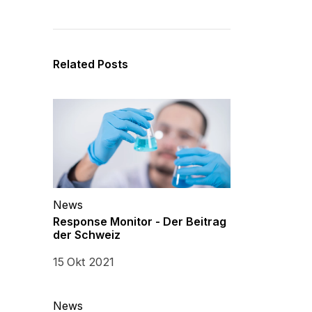
Related Posts
News
Response Monitor - Der Beitrag
der Schweiz
15 Okt 2021
News