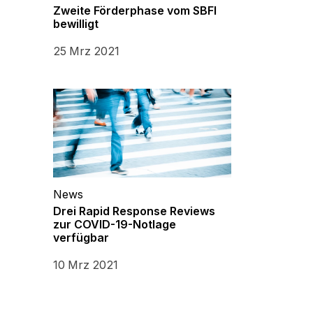
Zweite Förderphase vom SBFI
bewilligt
25 Mrz 2021
News
Drei Rapid Response Reviews
zur COVID-19-Notlage
verfügbar
10 Mrz 2021