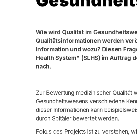
Gesundhei
Wie wird Qualität im Gesundheits
Qualitätsinformationen werden verö
Information und wozu? Diesen Frage
Health System" (SLHS) im Auftrag 
nach.
Zur Bewertung medizinischer Qualität 
Gesundheitswesens verschiedene Kenn
dieser Informationen kann beispielswei
durch Spitäler bewertet werden.
Fokus des Projekts ist zu verstehen, w