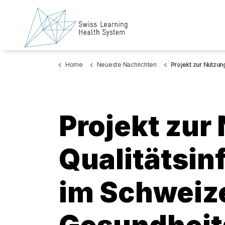
Home
Neueste Nachrichten
Projekt zur Nutzung von Qualitätsinformationen i
Projekt zur
Qualitätsin
im Schweiz