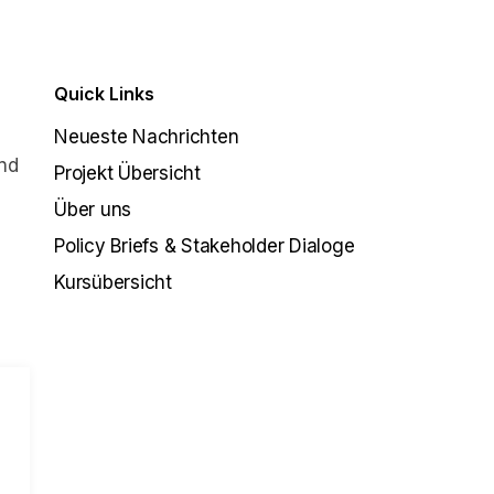
Quick Links
Neueste Nachrichten
nd
Projekt Übersicht
Über uns
Policy Briefs & Stakeholder Dialoge
Kursübersicht