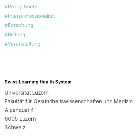
#Policy Briefs
#Interprofessionalität
#Forschung
#Bildung
#Veranstaltung
Swiss Learning Health System
Universität Luzern
Fakultät für Gesundheitswissenschaften und Medizin
Alpenquai 4
6005 Luzern
Schweiz