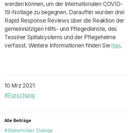
Deutsch
werden können, um der internationalen COVID-
19-Notlage zu begegnen. Daraufhin wurden drei
Rapid Response Reviews über die Reaktion der
gemeinnützigen Hilfs- und Pflegedienste, des
Tessiner Spitalsystems und der Pflegeheime
verfasst. Weitere Informationen finden Sie
hier
.
10 Mrz 2021
#Forschung
Alle Beiträge
#Stakeholder Dialoge