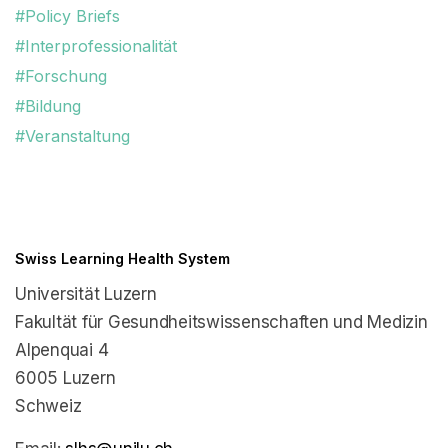
#Policy Briefs
#Interprofessionalität
#Forschung
#Bildung
#Veranstaltung
Swiss Learning Health System
Universität Luzern
Fakultät für Gesundheitswissenschaften und Medizin
Alpenquai 4
6005 Luzern
Schweiz