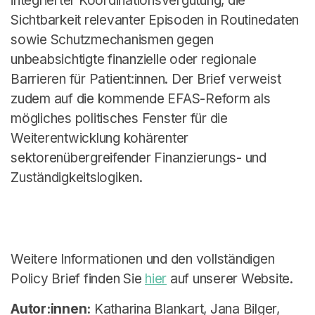
integrierter Koordinationsvergütung, die
Sichtbarkeit relevanter Episoden in Routinedaten
sowie Schutzmechanismen gegen
unbeabsichtigte finanzielle oder regionale
Barrieren für Patient:innen. Der Brief verweist
zudem auf die kommende EFAS-Reform als
mögliches politisches Fenster für die
Weiterentwicklung kohärenter
sektorenübergreifender Finanzierungs- und
Zuständigkeitslogiken.
Weitere Informationen und den vollständigen
Policy Brief finden Sie
hier
auf unserer Website.
Autor:innen:
Katharina Blankart, Jana Bilger,