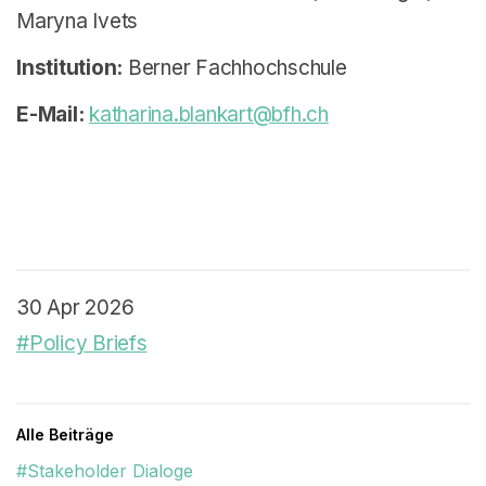
Maryna Ivets
Institution:
Berner Fachhochschule
E-Mail:
katharina.blankart@bfh.ch
30 Apr 2026
#Policy Briefs
Alle Beiträge
#Stakeholder Dialoge