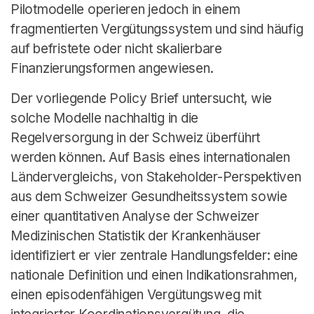
Deutsch
Pilotmodelle operieren jedoch in einem
fragmentierten Vergütungssystem und sind häufig
auf befristete oder nicht skalierbare
Finanzierungsformen angewiesen.
Der vorliegende Policy Brief untersucht, wie
solche Modelle nachhaltig in die
Regelversorgung in der Schweiz überführt
werden können. Auf Basis eines internationalen
Ländervergleichs, von Stakeholder-Perspektiven
aus dem Schweizer Gesundheitssystem sowie
einer quantitativen Analyse der Schweizer
Medizinischen Statistik der Krankenhäuser
identifiziert er vier zentrale Handlungsfelder: eine
nationale Definition und einen Indikationsrahmen,
einen episodenfähigen Vergütungsweg mit