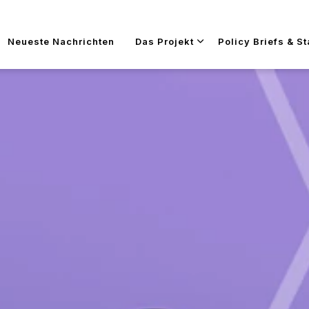
Zum Hauptinhalt wechseln
Neueste Nachrichten
Das Projekt
Policy Briefs & S