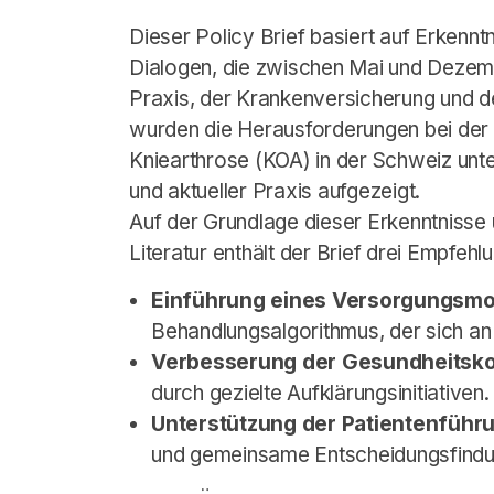
Dieser Policy Brief basiert auf Erkennt
Dialogen, die zwischen Mai und Dezemb
Praxis, der Krankenversicherung und d
wurden die Herausforderungen bei der U
Kniearthrose (KOA) in der Schweiz unt
und aktueller Praxis aufgezeigt.
Auf der Grundlage dieser Erkenntnisse
Literatur enthält der Brief drei Empfe
Einführung eines Versorgungsmo
Behandlungsalgorithmus, der sich an in
Verbesserung der Gesundheitsk
durch gezielte Aufklärungsinitiativen.
Unterstützung der Patientenführ
und gemeinsame Entscheidungsfindu