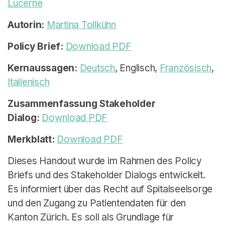
Lucerne
Autorin:
Martina Tollkühn
Policy Brief:
Download PDF
Kernaussagen:
Deutsch
, Englisch,
Französisch
,
Italienisch
Zusammenfassung Stakeholder
Dialog:
Download PDF
Merkblatt:
Download PDF
Dieses Handout wurde im Rahmen des Policy
Briefs und des Stakeholder Dialogs entwickelt.
Es informiert über das Recht auf Spitalseelsorge
und den Zugang zu Patientendaten für den
Kanton Zürich. Es soll als Grundlage für