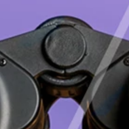
Deutsch