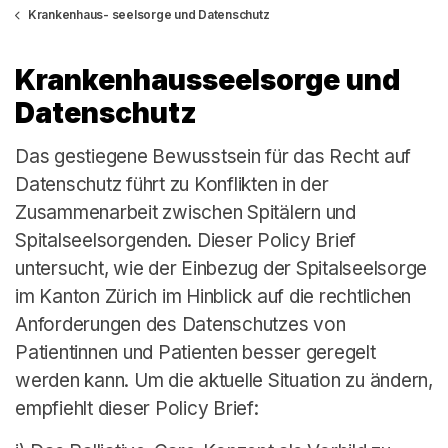
Krankenhaus- seelsorge und Datenschutz
Krankenhausseelsorge und
Datenschutz
Das gestiegene Bewusstsein für das Recht auf
Datenschutz führt zu Konflikten in der
Zusammenarbeit zwischen Spitälern und
Spitalseelsorgenden. Dieser Policy Brief
untersucht, wie der Einbezug der Spitalseelsorge
im Kanton Zürich im Hinblick auf die rechtlichen
Anforderungen des Datenschutzes von
Patientinnen und Patienten besser geregelt
werden kann. Um die aktuelle Situation zu ändern,
empfiehlt dieser Policy Brief: