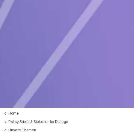
Home
Policy Briefs & Stakeholder Dialoge
Unsere Themen