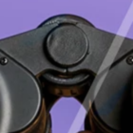
Deutsch