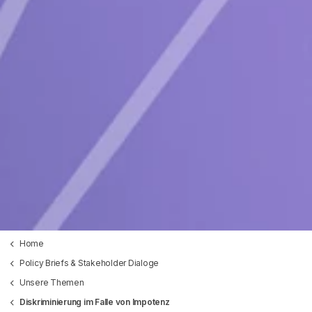
Home
Policy Briefs & Stakeholder Dialoge
Unsere Themen
Diskriminierung im Falle von Impotenz