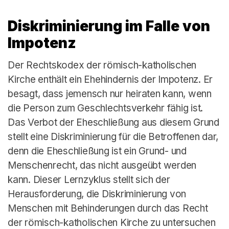
Diskriminierung im Falle von
Impotenz
Der Rechtskodex der römisch-katholischen
Kirche enthält ein Ehehindernis der Impotenz. Er
besagt, dass jemensch nur heiraten kann, wenn
die Person zum Geschlechtsverkehr fähig ist.
Das Verbot der Eheschließung aus diesem Grund
stellt eine Diskriminierung für die Betroffenen dar,
denn die Eheschließung ist ein Grund- und
Menschenrecht, das nicht ausgeübt werden
kann. Dieser Lernzyklus stellt sich der
Herausforderung, die Diskriminierung von
Menschen mit Behinderungen durch das Recht
der römisch-katholischen Kirche zu untersuchen