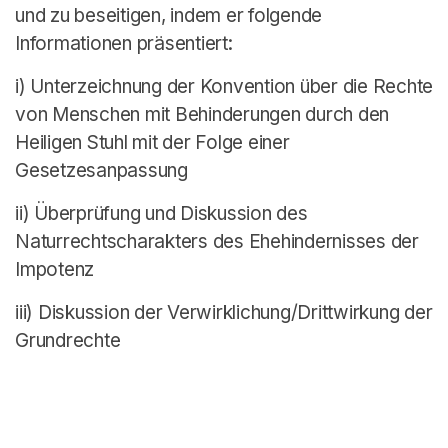
und zu beseitigen, indem er folgende
Informationen präsentiert:
i) Unterzeichnung der Konvention über die Rechte
von Menschen mit Behinderungen durch den
Heiligen Stuhl mit der Folge einer
Gesetzesanpassung
ii) Überprüfung und Diskussion des
Naturrechtscharakters des Ehehindernisses der
Impotenz
iii) Diskussion der Verwirklichung/Drittwirkung der
Grundrechte