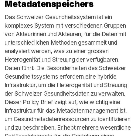
Metadatenspeichers
Das Schweizer Gesundheitssystem ist ein
komplexes System mit verschiedenen Gruppen
von Akteurinnen und Akteuren, für die Daten mit
unterschiedlichen Methoden gesammelt und
analysiert werden, was zu einer grossen
Heterogenität und Streuung der verfügbaren
Daten führt. Die Besonderheiten des Schweizer
Gesundheitssystems erfordern eine hybride
Infrastruktur, um die Heterogenität und Streuung
der Schweizer Gesundheitsdaten zu verwalten.
Dieser Policy Brief zeigt auf, wie wichtig eine
Infrastruktur für das Metadatenmanagement ist,
um Gesundheitsdatenressourcen zu identifizieren
und zu beschreiben. Er hebt mehrere wesentliche