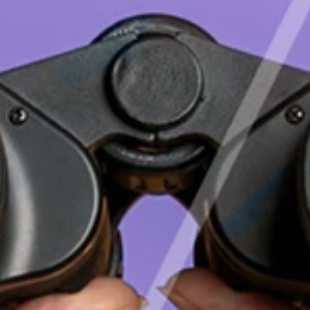
Deutsch