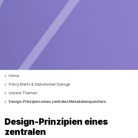
Home
Policy Briefs & Stakeholder Dialoge
Unsere Themen
Design-Prinzipien eines zentralen Metadatenspeichers
Design-Prinzipien eines
zentralen